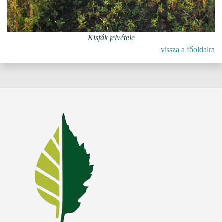
Kisfák felvétele
vissza a főoldalra